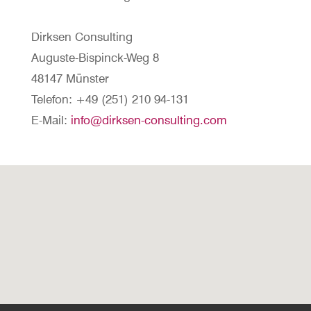
Dirksen Consulting
Auguste-Bispinck-Weg 8
48147 Münster
Telefon: +49 (251) 210 94-131
E-Mail:
info@dirksen-consulting.com