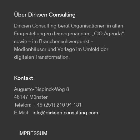
Über Dirksen Consulting
Dirksen Consulting berät Organisationen in allen
Fragestellungen der sogenannten „CIO-Agenda“
sowie – im Branchenschwerpunkt –
Medienhäuser und Verlage im Umfeld der
digitalen Transformation.
Kontakt
Auguste-Bispinck-Weg 8
48147 Münster
Telefon: +49 (251) 210 94-131
E-Mail:
info@dirksen-consulting.com
IMPRESSUM