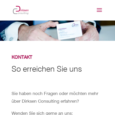
KONTAKT
So erreichen Sie uns
Sie haben noch Fragen oder möchten mehr
über Dirksen Consulting erfahren?
Wenden Sie sich gerne an uns: